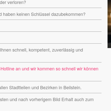
der verloren?
nd haben keinen Schlüssel dazubekommen?
 Ihnen schnell, kompetent, zuverlässig und
l-Hotline an und wir kommen so schnell wir können
llen Stadtteilen und Bezirken in Beilstein.
sten und nach vorherigem Bild Erhalt auch zum