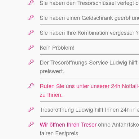
Sie haben den Tresorschlüssel verlegt o
Sie haben einen Geldschrank geerbt u
Sie haben Ihre Kombination vergessen?
Kein Problem!
Der Tresoröffnungs-Service Ludwig hilft
preiswert.
Rufen Sie uns unter unserer 24h Notfal
zu Ihnen.
Tresoröffnung Ludwig hilft Ihnen 24h in a
Wir öffnen Ihren Tresor
ohne Anfahrtsko
fairen Festpreis.