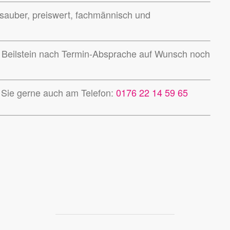
, sauber, preiswert, fachmännisch und
n Beilstein nach Termin-Absprache auf Wunsch noch
t Sie gerne auch am Telefon:
0176 22 14 59 65