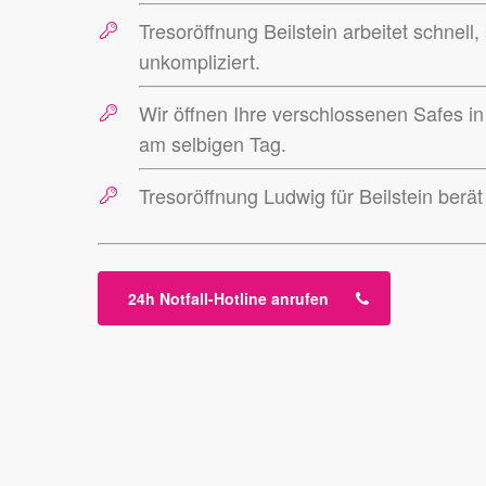
Tresoröffnung Beilstein arbeitet schnell
unkompliziert.
Wir öffnen Ihre verschlossenen Safes i
am selbigen Tag.
Tresoröffnung Ludwig für Beilstein berä
24h Notfall-Hotline anrufen