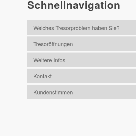
Schnellnavigation
Welches Tresorproblem haben Sie?
Tresoröffnungen
Weitere Infos
Kontakt
Kundenstimmen