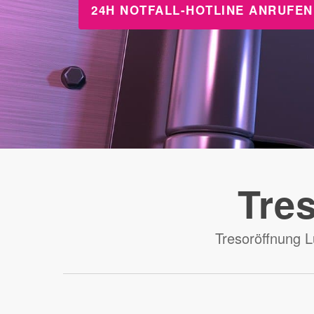
Tres
Tresoröffnung Lu