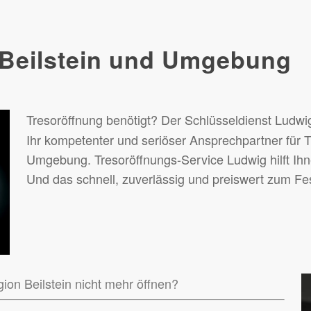
 Beilstein und Umgebung
Tresoröffnung benötigt? Der Schlüsseldienst Ludwi
Ihr kompetenter und seriöser Ansprechpartner für T
Umgebung. Tresoröffnungs-Service Ludwig hilft Ihne
Und das schnell, zuverlässig und preiswert zum Fes
egion Beilstein nicht mehr öffnen?