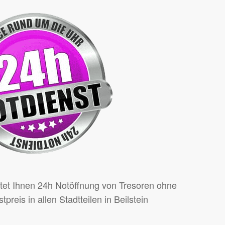
ietet Ihnen 24h Notöffnung von Tresoren ohne
preis in allen Stadtteilen in Beilstein