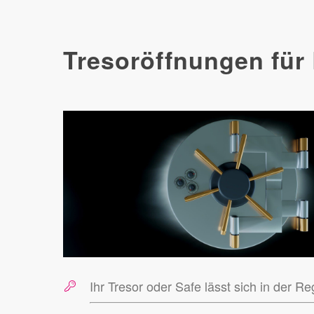
Tresoröffnungen für
Ihr Tresor oder Safe
lässt sich in der R